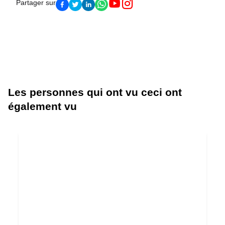
Partager sur
Les personnes qui ont vu ceci ont
également vu