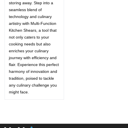
storing away. Step into a
seamless blend of
technology and culinary
artistry with Multi-Function
Kitchen Shears, a tool that
not only caters to your
cooking needs but also
enriches your culinary
journey with efficiency and
flair. Experience this perfect
harmony of innovation and
tradition, poised to tackle
any culinary challenge you
might face.