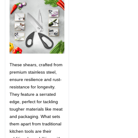
These shears, crafted from
premium stainless steel,
ensure resilience and rust-
resistance for longevity.
They feature a serrated
edge, perfect for tackling
tougher materials like meat
and packaging. What sets
them apart from traditional
kitchen tools are their