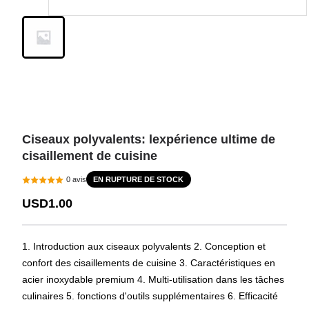
Ciseaux polyvalents: lexpérience ultime de
cisaillement de cuisine
EN RUPTURE DE STOCK
0
avis
USD1.00
1. Introduction aux ciseaux polyvalents 2. Conception et
confort des cisaillements de cuisine 3. Caractéristiques en
acier inoxydable premium 4. Multi-utilisation dans les tâches
culinaires 5. fonctions d'outils supplémentaires 6. Efficacité