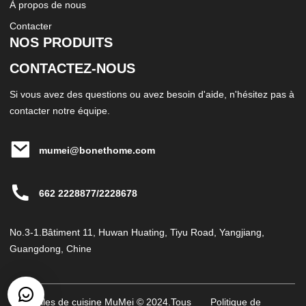
À propos de nous
Contacter
NOS PRODUITS
CONTACTEZ-NOUS
Si vous avez des questions ou avez besoin d'aide, n'hésitez pas à
contacter notre équipe.
mumei@bonethome.com
662 2228877/2228678
No.3-1.Bâtiment 11, Huwan Huating, Tiyu Road, Yangjiang,
Guangdong, Chine
Ustensiles de cuisine MuMei © 2024.Tous
Politique de