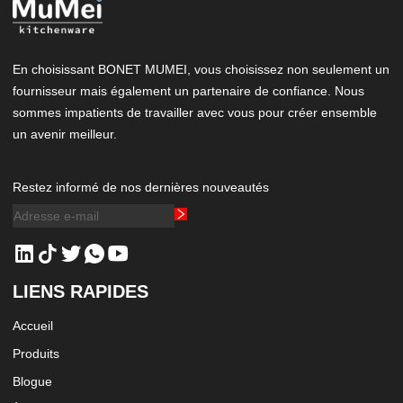
En choisissant BONET MUMEI, vous choisissez non seulement un
fournisseur mais également un partenaire de confiance. Nous
sommes impatients de travailler avec vous pour créer ensemble
un avenir meilleur.
Restez informé de nos dernières nouveautés
LIENS RAPIDES
Accueil
Produits
Blogue