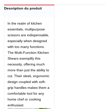
Description du produit
In the realm of kitchen
essentials,
multipurpose
scissors
are indispensable,
especially when designed
with too many functions.
The Multi-Function Kitchen
Shears exemplify this
necessity, offering much
more than just the ability to
cut. Their sleek, ergonomic
design coupled with soft-
grip handles makes them a
comfortable tool for any
home chef or cooking
enthusiast.