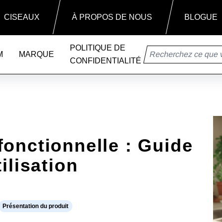
BLOGUE
CISEAUX
À PROPOS DE NOUS
POLITIQUE DE
M
MARQUE
CONFIDENTIALITÉ
fonctionnelle : Guide
ilisation
Présentation du produit