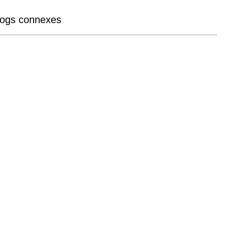
logs connexes