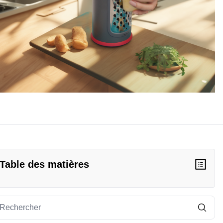
Table des matières