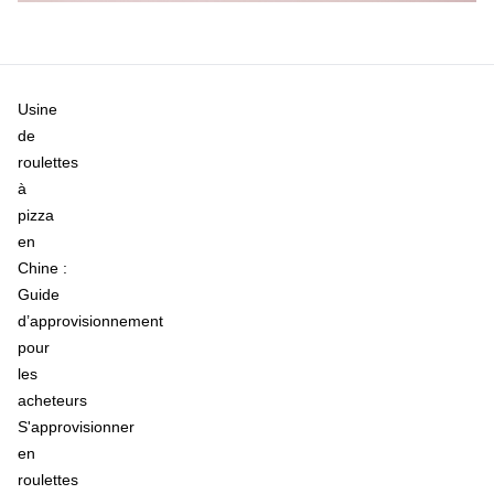
Usine
de
roulettes
à
pizza
en
Chine :
Guide
d’approvisionnement
pour
les
acheteurs
S'approvisionner
en
roulettes