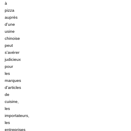
à
pizza
auprès
d'une
usine
chinoise
peut
s'avérer
judicieux
pour
les
marques
d'articles
de
cuisine,
les
importateurs,
les
entreprises