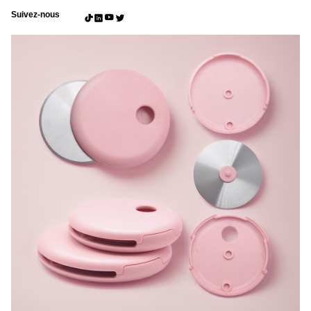
Suivez-nous