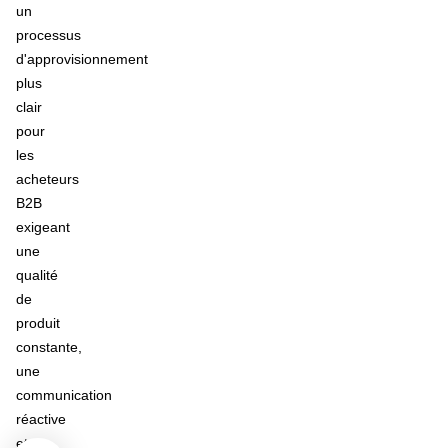
un
processus
d'approvisionnement
plus
clair
pour
les
acheteurs
B2B
exigeant
une
qualité
de
produit
constante,
une
communication
réactive
et