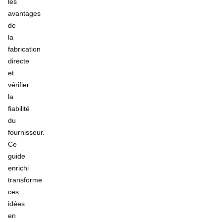
les
avantages
de
la
fabrication
directe
et
vérifier
la
fiabilité
du
fournisseur.
Ce
guide
enrichi
transforme
ces
idées
en