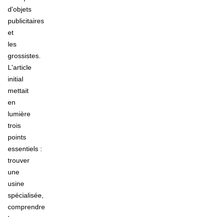
d'objets
publicitaires
et
les
grossistes.
L'article
initial
mettait
en
lumière
trois
points
essentiels :
trouver
une
usine
spécialisée,
comprendre