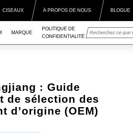
BLOGUE
CISEAUX
À PROPOS DE NOUS
POLITIQUE DE
M
MARQUE
CONFIDENTIALITÉ
gjiang : Guide
t de sélection des
t d’origine (OEM)