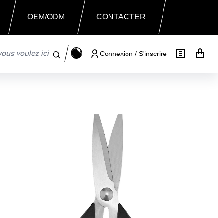
OEM/ODM
CONTACTER
Connexion / S'inscrire