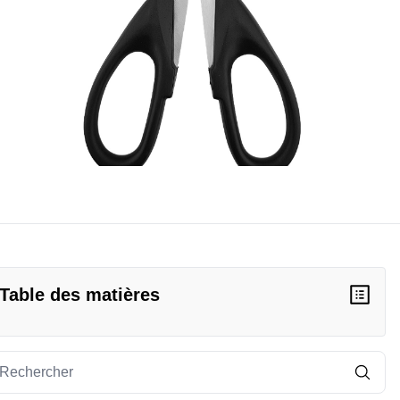
Table des matières