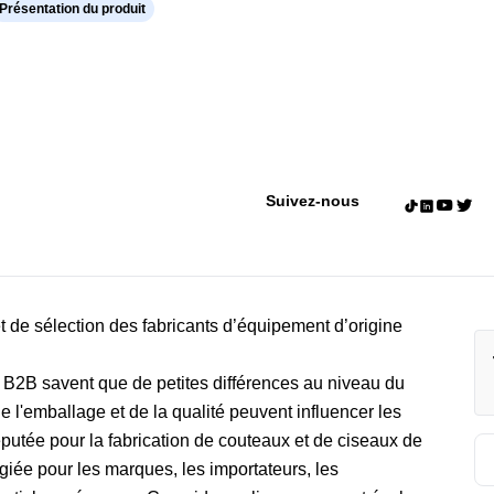
Présentation du produit
Suivez-nous
 de sélection des fabricants d’équipement d’origine
 B2B savent que de petites différences au niveau du
de l'emballage et de la qualité peuvent influencer les
éputée pour la fabrication de couteaux et de ciseaux de
égiée pour les marques, les importateurs, les