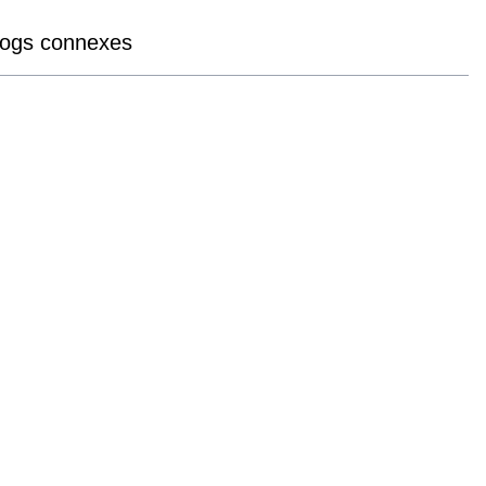
logs connexes