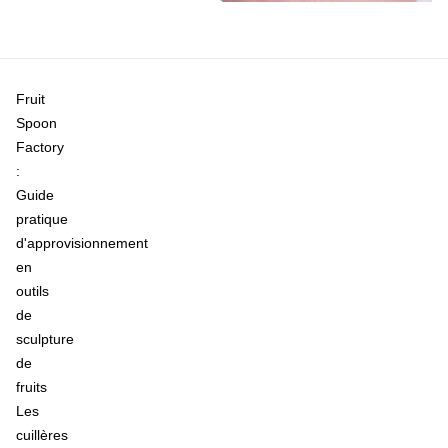
Fruit
Spoon
Factory
:
Guide
pratique
d'approvisionnement
en
outils
de
sculpture
de
fruits
Les
cuillères