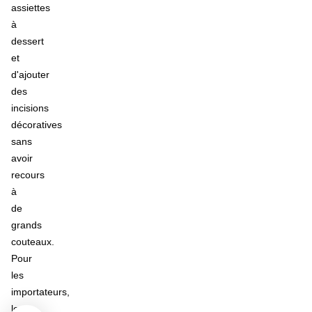
assiettes
à
dessert
et
d'ajouter
des
incisions
décoratives
sans
avoir
recours
à
de
grands
couteaux.
Pour
les
importateurs,
les