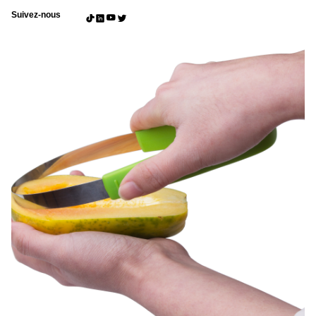
Suivez-nous