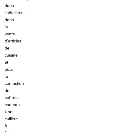
dans
l'hôtellerie,
dans
la
vente
d'articles
de
cuisine
et
pour
la
confection
de
coffrets
cadeaux.
Une
cuillère
à