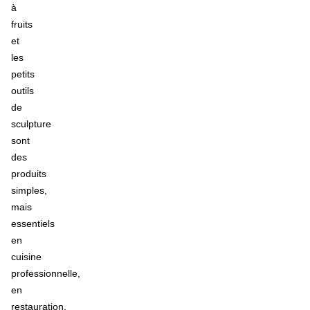
à
fruits
et
les
petits
outils
de
sculpture
sont
des
produits
simples,
mais
essentiels
en
cuisine
professionnelle,
en
restauration,