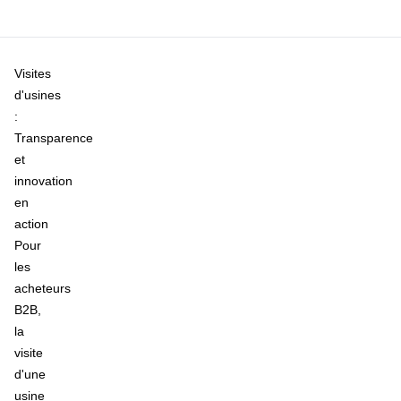
Visites
d'usines
:
Transparence
et
innovation
en
action
Pour
les
acheteurs
B2B,
la
visite
d'une
usine