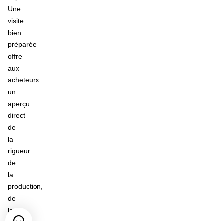
Une
visite
bien
préparée
offre
aux
acheteurs
un
aperçu
direct
de
la
rigueur
de
la
production,
de
la