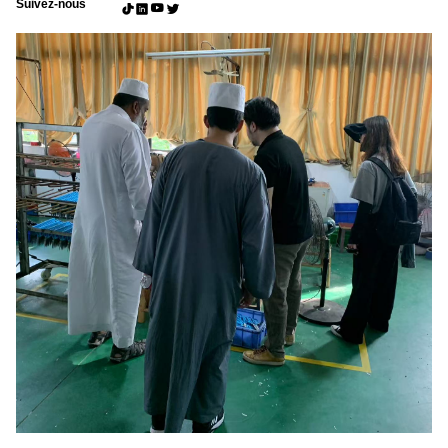
Suivez-nous