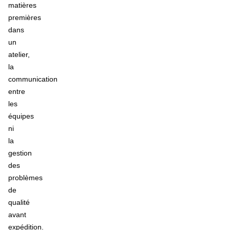
matières
premières
dans
un
atelier,
la
communication
entre
les
équipes
ni
la
gestion
des
problèmes
de
qualité
avant
expédition.