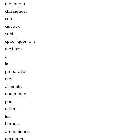
ménagers
classiques,
ces
ciseaux
sont
spécifiquement
destinés
à
la
préparation
des
aliments,
notamment
pour
tailler
les
herbes
aromatiques,
découper