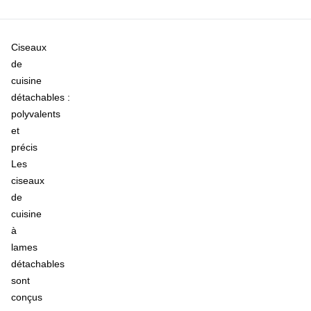
Ciseaux
de
cuisine
détachables :
polyvalents
et
précis
Les
ciseaux
de
cuisine
à
lames
détachables
sont
conçus