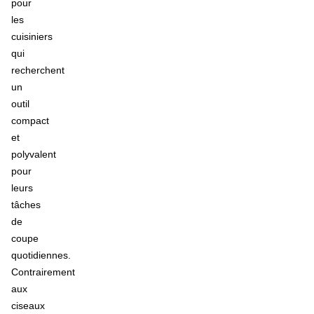
pour
les
cuisiniers
qui
recherchent
un
outil
compact
et
polyvalent
pour
leurs
tâches
de
coupe
quotidiennes.
Contrairement
aux
ciseaux