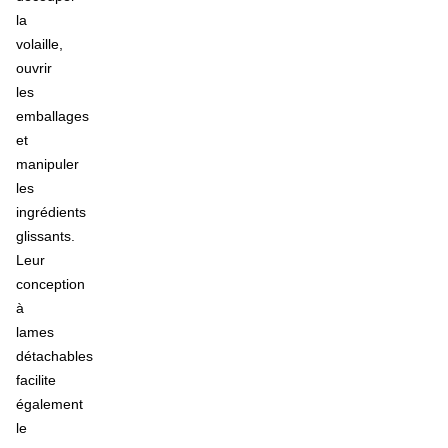
la
volaille,
ouvrir
les
emballages
et
manipuler
les
ingrédients
glissants.
Leur
conception
à
lames
détachables
facilite
également
le